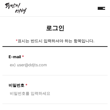
로그인
*
표시는 반드시 입력하셔야 하는 항목입니다.
E-mail
비밀번호