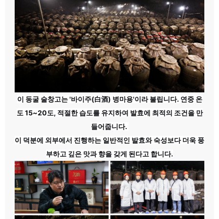
이 동굴 술창고는 '바이주(白酒) 병마용'이라 불립니다. 연중 온
도 15~20도, 적절한 습도를 유지하여 발효에 최적의 조건을 만
들어줍니다.
이 덕분에 외부에서 진행하는 일반적인 발효와 숙성보다 더욱 풍
부하고 깊은 맛과 향을 갖게 된다고 합니다.