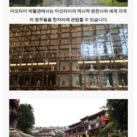
마오타이 박물관에서는 마오타이의 역사적 변천사와 세계 각국
의 명주들을 한자리에 관람할 수 있습니다.