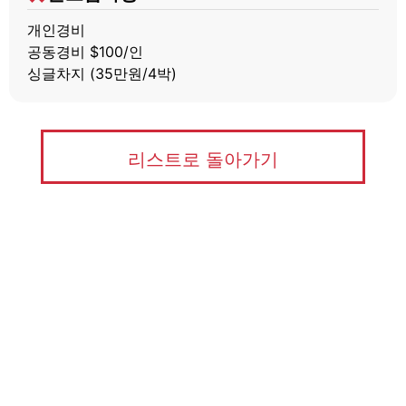
개인경비
공동경비 $100/인
싱글차지 (35만원/4박)
리스트로 돌아가기