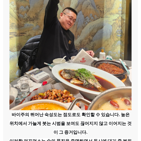
바이주의 뛰어난 숙성도는 점도로도 확인할 수 있습니다. 높은
위치에서 가늘게 붓는 시범을 보여도 끊어지지 않고 이어지는 것
이 그 증거입니다.
이러한 퍼포먼스는 술의 품질을 증명하면서 동시에 대기 중 분위