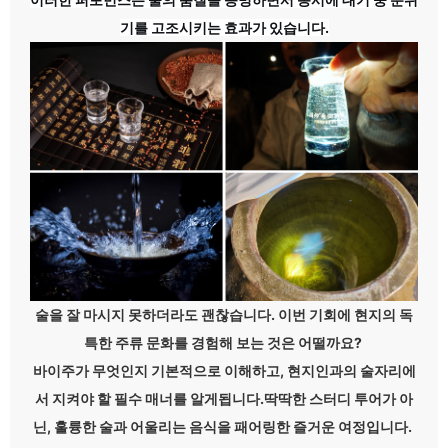
기를 고조시키는 효과가 있습니다.
술을 잘 마시지 못하더라도 괜찮습니다. 이번 기회에 현지의 독
특한 주류 문화를 경험해 보는 것은 어떨까요?
바이주가 무엇인지 기본적으로 이해하고, 현지인과의 술자리에
서 지켜야 할 필수 매너를 알게됩니다.딱딱한 스터디 투어가 아
닌, 훌륭한 술과 어울리는 음식을 패어링한 즐거운 여정입니다.