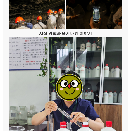
시설 견학과 술에 대한 이야기