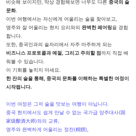
비슷해 보이지만, 막상 경험해보면 너무도 다른
중국의 술
문화
.
이번 여행에서는 자신에게 어울리는 술을 찾아보고,
명주와 잘 어울리는 현지 요리와의
완벽한 페어링
을 경험
합니다.
또한, 중국인과의 술자리에서 자주 마주하게 되는
비즈니스 프로토콜과 예절, 그리고 주의할 점
까지 직접 배
워볼 수 있습니다.
이 기회를 놓치지 마세요.
한 잔의 술을 통해, 중국의 문화를 이해하는 특별한 여정이
시작됩니다.
이번 여정은 그저 술을 맛보는 여행이 아닙니다.
중국 현지에서도 쉽게 만날 수 없는 국가급 양주대사(国
家级酿酒大师)와의 교류,
명주와 완벽하게 어울리는 정찬(精饌),