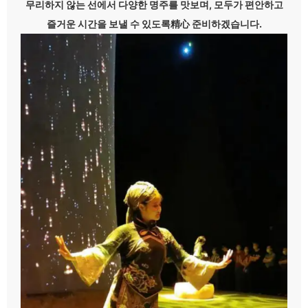
무리하지 않는 선에서 다양한 명주를 맛보며, 모두가 편안하고
즐거운 시간을 보낼 수 있도록精心 준비하겠습니다.