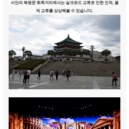
서안의 북원문 회족거리에서는 실크로드 교류로 인한 인적, 물
적 교류를 상상해볼 수 있습니다.