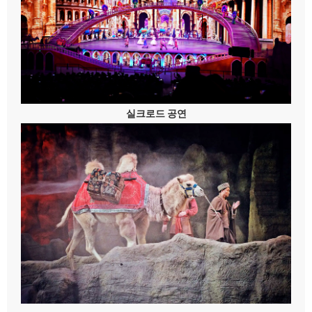
실크로드 공연