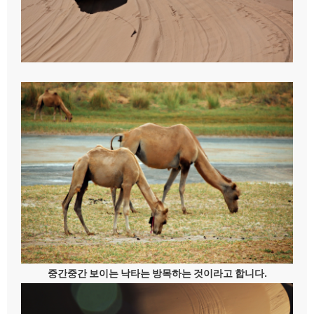
중간중간 보이는 낙타는 방목하는 것이라고 합니다.