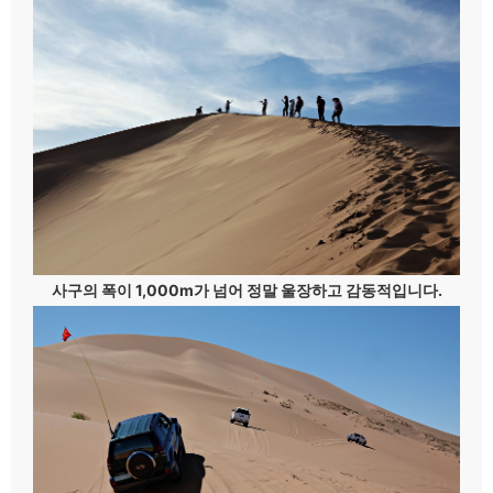
사구의 폭이 1,000m가 넘어 정말 울장하고 감동적입니다.